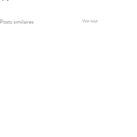
Posts similaires
Voir tout
Commentaires