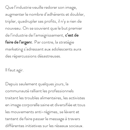
Que l’industrie veuille redorer son image, 
augmenter le nombre d’adhérents et doubler, 
tripler, quadrupler ses profits, il n’y a rien de 
nouveau. On se souvient que le but premier 
de l’industrie de l’amaigrissement, 
c’est de 
faire de l’argen
t. Par contre, la stratégie 
marketing s’adressant aux adolescents aura 
des répercussions désastreuses.
Il faut agir.
Depuis seulement quelques jours, la 
communauté ralliant les professionnels 
traitant les troubles alimentaires, les activistes 
en image corporelle saine et diversifiée et tous 
les mouvements anti-régimes, se lèvent et 
tentent de faire passer le message à travers 
différentes initiatives sur les réseaux sociaux. 