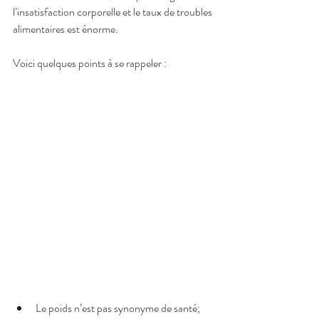
l’insatisfaction corporelle et le taux de troubles 
alimentaires est énorme.
Voici quelques points à se rappeler :
Le poids n’est pas synonyme de santé;