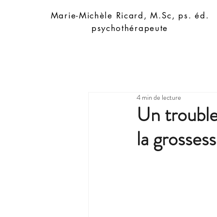
Marie-Michèle Ricard, M.Sc, ps. éd.
psychothérapeute
4 min de lecture
Un trouble
la grossess