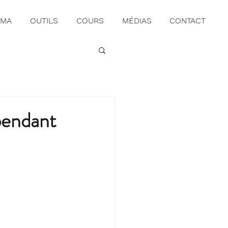
UMA
OUTILS
COURS
MÉDIAS
CONTACT
pendant