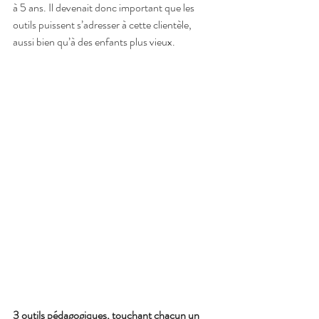
à 5 ans. Il devenait donc important que les 
outils puissent s’adresser à cette clientèle, 
aussi bien qu’à des enfants plus vieux.
3 outils pédagogiques, touchant chacun un 