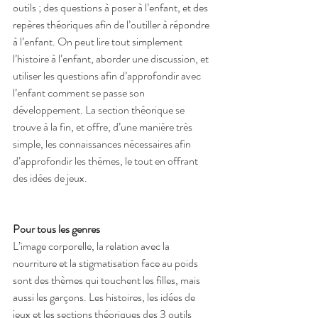
outils ; des questions à poser à l’enfant, et des 
repères théoriques afin de l’outiller à répondre 
à l’enfant. On peut lire tout simplement 
l’histoire à l’enfant, aborder une discussion, et 
utiliser les questions afin d’approfondir avec 
l’enfant comment se passe son 
développement. La section théorique se 
trouve à la fin, et offre, d’une manière très 
simple, les connaissances nécessaires afin 
d’approfondir les thèmes, le tout en offrant 
des idées de jeux.
Pour tous les genres
L’image corporelle, la relation avec la 
nourriture et la stigmatisation face au poids 
sont des thèmes qui touchent les filles, mais 
aussi les garçons. Les histoires, les idées de 
jeux et les sections théoriques des 3 outils 