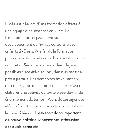
L’idée est née lors d’une formation offerte à 
une équipe d’éducatrices en CPE. La 
formation portait justement sur le 
développement de l’image corporelle des 
enfants 2-5 ans. À la fin de la formation, 
plusieurs se demandaient s’il existait des outils 
concrets. Bien que plusieurs idées de jeux 
possibles aient été discutés, rien n’existait de « 
prêt à partir ». Les personnes travaillant en 
milieu de garde ou en milieu scolaire le savent, 
élaborer une activité de toute pièce demande 
énormément de temps ! Alors de partager des 
idées, c’est utile… mais ça reste souvent dans 
la case « idées »… 
Il devenait donc important 
de pouvoir offrir aux personnes intéressées 
des outils complets.