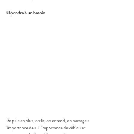
Répondre à un besoin
De plus en plus, on lit, on entend, on partage « 
l’importance de ». L’importance de véhiculer 