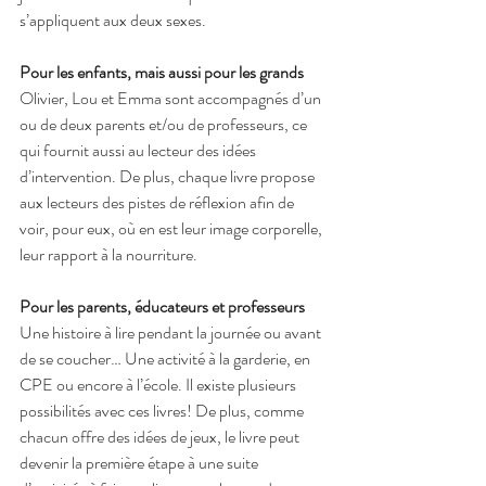
s’appliquent aux deux sexes.
Pour les enfants, mais aussi pour les grands
Olivier, Lou et Emma sont accompagnés d’un 
ou de deux parents et/ou de professeurs, ce 
qui fournit aussi au lecteur des idées 
d’intervention. De plus, chaque livre propose 
aux lecteurs des pistes de réflexion afin de 
voir, pour eux, où en est leur image corporelle, 
leur rapport à la nourriture.
Pour les parents, éducateurs et professeurs
Une histoire à lire pendant la journée ou avant 
de se coucher… Une activité à la garderie, en 
CPE ou encore à l’école. Il existe plusieurs 
possibilités avec ces livres! De plus, comme 
chacun offre des idées de jeux, le livre peut 
devenir la première étape à une suite 