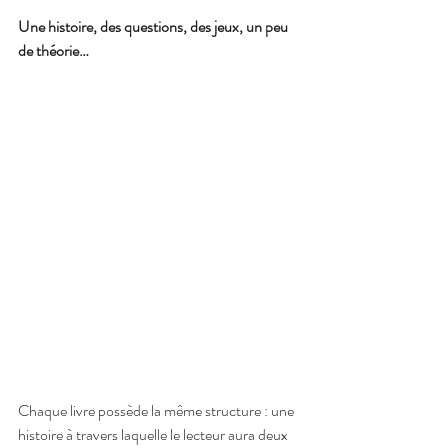
Une histoire, des questions, des jeux, un peu 
de théorie…
Chaque livre possède la même structure : une 
histoire à travers laquelle le lecteur aura deux 