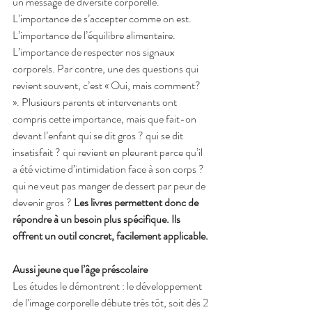
un message de diversité corporelle. 
L’importance de s’accepter comme on est. 
L’importance de l’équilibre alimentaire. 
L’importance de respecter nos signaux 
corporels. Par contre, une des questions qui 
revient souvent, c’est « Oui, mais comment? 
». Plusieurs parents et intervenants ont 
compris cette importance, mais que fait-on 
devant l’enfant qui se dit gros ? qui se dit 
insatisfait ? qui revient en pleurant parce qu’il 
a été victime d’intimidation face à son corps ? 
qui ne veut pas manger de dessert par peur de 
devenir gros ? 
Les livres permettent donc de 
répondre à un besoin plus spécifique. Ils 
offrent un outil concret, facilement applicable.
Aussi jeune que l’âge préscolaire
Les études le démontrent : le développement 
de l’image corporelle débute très tôt, soit dès 2 