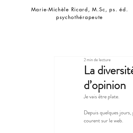
Marie-Michèle Ricard, M.Sc, ps. éd.
psychothérapeute
2 min de lecture
La diversit
d’opinion
Je vais être plate.
Depuis quelques jours, 
courent sur le web.