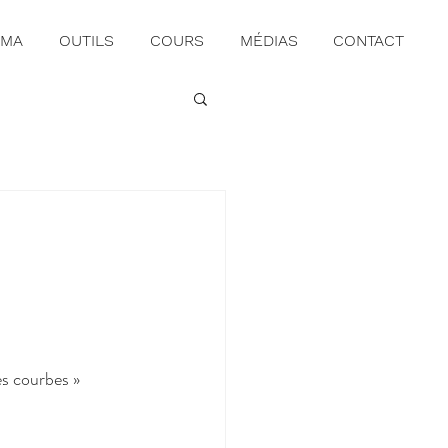
UMA
OUTILS
COURS
MÉDIAS
CONTACT
s courbes » 