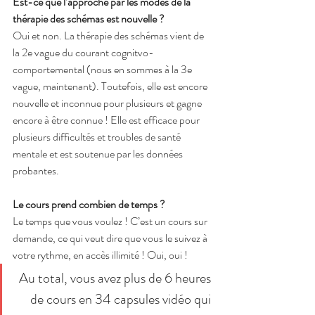
Est-ce que l’approche par les modes de la 
thérapie des schémas est nouvelle ?
Oui et non. La thérapie des schémas vient de 
la 2e vague du courant cognitvo-
comportemental (nous en sommes à la 3e 
vague, maintenant). Toutefois, elle est encore 
nouvelle et inconnue pour plusieurs et gagne 
encore à être connue ! Elle est efficace pour 
plusieurs difficultés et troubles de santé 
mentale et est soutenue par les données 
probantes.
Le cours prend combien de temps ?
Le temps que vous voulez ! C’est un cours sur 
demande, ce qui veut dire que vous le suivez à 
votre rythme, en accès illimité ! Oui, oui ! 
Au total, vous avez plus de 6 heures 
de cours en 34 capsules vidéo qui 