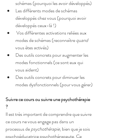
schémas (pourquoi les avoir développés)
Les différents modes de schémas 
développés chez vous (pourquoi avoir 
développés ceux-là !)
 Vos différentes activations reliées aux 
modes de schémas (reconnaître 
quand
vous êtes activés)
Des outils concrets pour augmenter les 
modes fonctionnels (ce sont eux qui 
vous aident)
Des outils concrets pour diminuer les 
modes dysfonctionnels (pour vous gérer)
Suivre ce cours ou suivre une psychothérapie 
?
Il est très important de comprendre que suivre 
ce cours ne vous engage pas dans un 
processus de 
psychothérapie
, bien que je sois 
psychoéducatrice psychothérapeute. Ce 