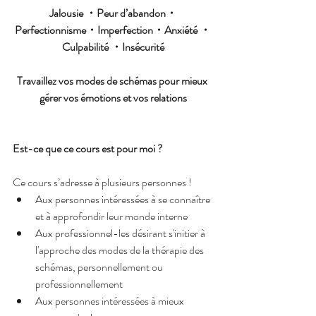
Jalousie ・Peur d’abandon・
Perfectionnisme・Imperfection・Anxiété ・
Culpabilité ・Insécurité
Travaillez vos modes de schémas pour mieux 
gérer vos émotions et vos relations
Est-ce que ce cours est pour moi ?
Ce cours s’adresse à plusieurs personnes ! 
Aux personnes intéressées à se connaître 
et à approfondir leur monde interne
Aux professionnel-les désirant s'initier à 
l'approche des modes de la thérapie des 
schémas, personnellement ou 
professionnellement
Aux personnes intéressées à mieux 