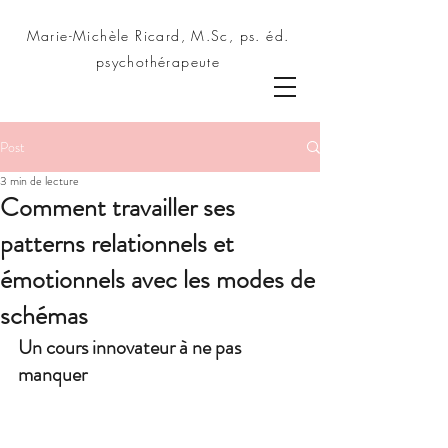
Marie-Michèle Ricard, M.Sc, ps. éd.
psychothérapeute
Post
3 min de lecture
Comment travailler ses
patterns relationnels et
émotionnels avec les modes de
schémas
Un cours innovateur à ne pas 
manquer