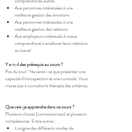
comprendre les autres
Aux personnes intéressées à une 
meilleure gestion des émotions
Aux personnes intéressées à une 
meilleure gestion des relations
Aux employeurs intéressés à mieux 
comprendre et à améliorer leurs relations 
au travail
Y a-t-il des prérequis au cours ?
Pas du tout ! Ne serait-ce que présenter une 
capacité d'introspection et une curiosité. Vous 
n’avez pas à connaître la thérapie des schémas.
Que vais-je apprendre dans ce cours ?
Plusieurs choses (connaissances) et plusieurs 
compétences. Entre autres :
L'origine des différents modes de 