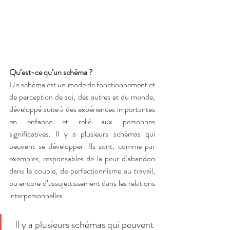
Qu’est-ce qu’un schéma ?
Un schéma est un mode de fonctionnement et 
de perception de soi, des autres et du monde, 
développé suite à des expériences importantes 
en enfance et relié aux personnes 
significatives. Il y a plusieurs schémas qui 
peuvent se développer. Ils sont, comme par 
exemples, responsables de la peur d’abandon 
dans le couple, de perfectionnisme au travail, 
ou encore d’assujettissement dans les relations 
interpersonnelles.
Il y a plusieurs schémas qui peuvent 