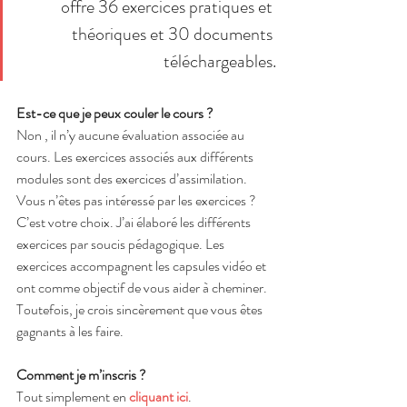
offre 36 exercices pratiques et 
théoriques et 30 documents 
téléchargeables.
Est-ce que je peux couler le cours ?
Non , il n’y aucune évaluation associée au 
cours. Les exercices associés aux différents 
modules sont des exercices d’assimilation. 
Vous n’êtes pas intéressé par les exercices ? 
C’est votre choix. J’ai élaboré les différents 
exercices par soucis pédagogique. Les 
exercices accompagnent les capsules vidéo et 
ont comme objectif de vous aider à cheminer. 
Toutefois, je crois sincèrement que vous êtes 
gagnants à les faire.
Comment je m’inscris ?
Tout simplement en 
cliquant ici
.