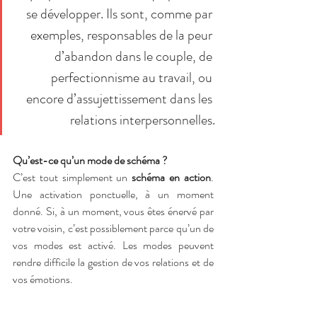
se développer. Ils sont, comme par 
exemples, responsables de la peur 
d’abandon dans le couple, de 
perfectionnisme au travail, ou 
encore d’assujettissement dans les 
relations interpersonnelles.
Qu’est-ce qu’un mode de schéma ?
C’est tout simplement un 
schéma en action
. 
Une activation ponctuelle, à un moment 
donné. Si, à un moment, vous êtes énervé par 
votre voisin, c’est possiblement parce qu’un de 
vos modes est activé. Les modes peuvent 
rendre difficile la gestion de vos relations et de 
vos émotions.