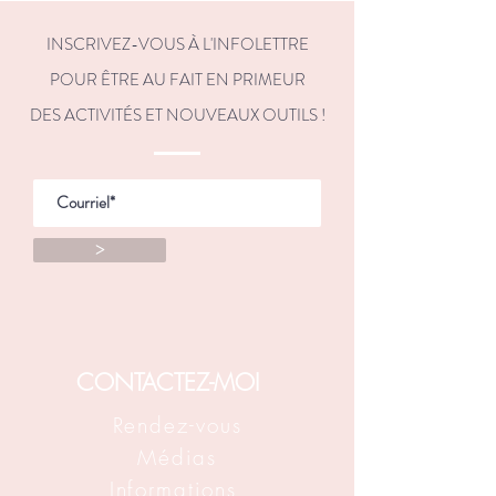
INSCRIVEZ-VOUS À L'INFOLETTRE
POUR ÊTRE AU FAIT EN PRIMEUR
DES ACTIVITÉS ET NOUVEAUX OUTILS !
>
CONTACTEZ-MOI
Rendez-vous
Médias
Informations