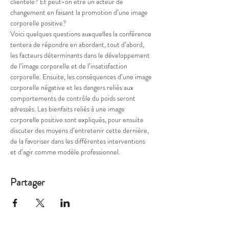
clientèle? Et peut-on être un acteur de 
changement en faisant la promotion d’une image 
corporelle positive?
Voici quelques questions auxquelles la conférence 
tentera de répondre en abordant, tout d’abord, 
les facteurs déterminants dans le développement 
de l’image corporelle et de l’insatisfaction 
corporelle. Ensuite, les conséquences d’une image 
corporelle négative et les dangers reliés aux 
comportements de contrôle du poids seront 
adressés. Les bienfaits reliés à une image 
corporelle positive sont expliqués, pour ensuite 
discuter des moyens d’entretenir cette dernière, 
de la favoriser dans les différentes interventions 
et d’agir comme modèle professionnel.
Partager